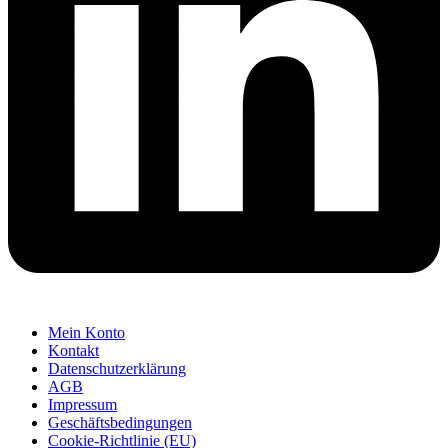
Mein Konto
Kontakt
Datenschutzerklärung
AGB
Impressum
Geschäftsbedingungen
Cookie-Richtlinie (EU)