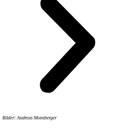
Bilder: Andreas Monsberger