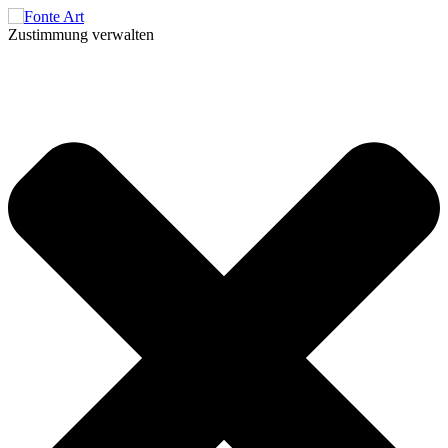
Zustimmung verwalten