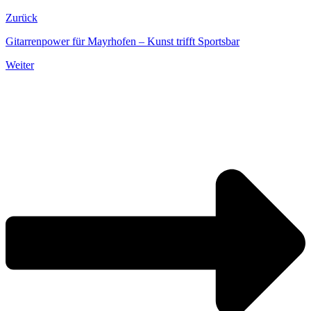
Zurück
Gitarrenpower für Mayrhofen – Kunst trifft Sportsbar
Weiter