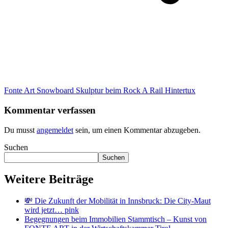
Fonte Art Snowboard Skulptur beim Rock A Rail Hintertux
Kommentar verfassen
Du musst
angemeldet
sein, um einen Kommentar abzugeben.
Suchen
Suchen
Weitere Beiträge
💸 Die Zukunft der Mobilität in Innsbruck: Die City-Maut
wird jetzt… pink
Begegnungen beim Immobilien Stammtisch – Kunst von