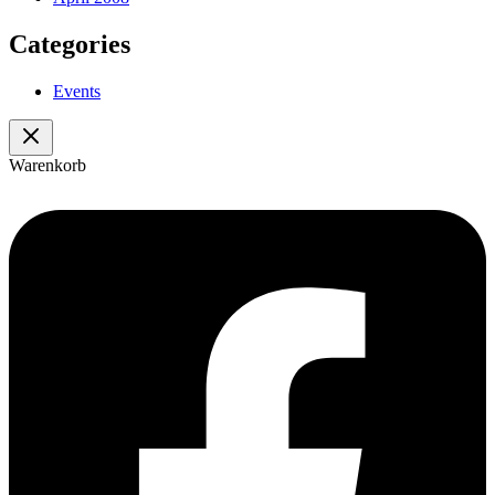
Categories
Events
Warenkorb