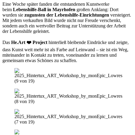
Eine Woche später fanden die entstandenen Kunstwerke
beim
Lebenshilfe-Ball in Mayrhofen
großen Anklang: Dort
wurden sie
zugunsten der Lebenshilfe-Einrichtungen
versteigert.
Mit jedem verkauften Bild wurde nicht nur Freude verschenkt,
sondern auch ein wertvoller Beitrag zur Unterstützung der Arbeit
der Lebenshilfe geleistet.
Das
He.Art
❤️
Project
hinterließ bleibende Eindrücke und zeigte,
dass Kunst weit mehr ist als Farbe auf Leinwand – sie ist ein Weg,
miteinander in Kontakt zu treten, voneinander zu lernen und
gemeinsam etwas Schönes zu schaffen.