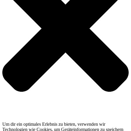
Um dir ein optimales Erlebnis zu bieten, verwenden wir
Technologien wie Cookies, um Geräteinformationen zu speichern