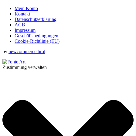
Mein Konto
Kontakt
Datenschutzerklärung
AGB
Impressum
Geschäftsbedingungen
Cookie-Richtlinie (EU)
by
newcommerce.tirol
Zustimmung verwalten