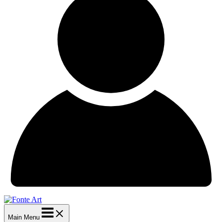
Main Menu