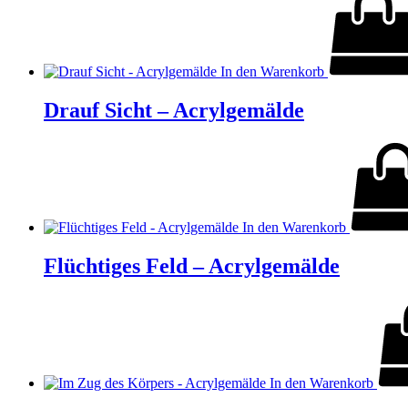
In den Warenkorb
Drauf Sicht – Acrylgemälde
In den Warenkorb
Flüchtiges Feld – Acrylgemälde
In den Warenkorb