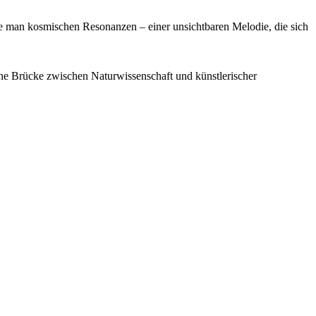
che man kosmischen Resonanzen – einer unsichtbaren Melodie, die sich
eine Brücke zwischen Naturwissenschaft und künstlerischer