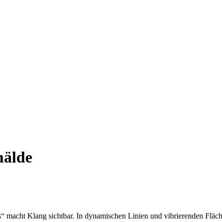
mälde
“ macht Klang sichtbar. In dynamischen Linien und vibrierenden Fläch