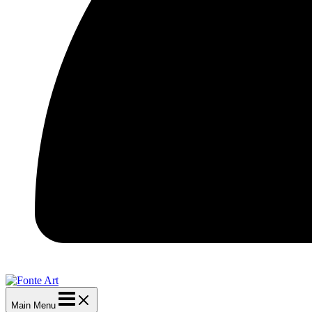
Main Menu