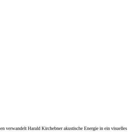
en verwandelt Harald Kirchebner akustische Energie in ein visuelles