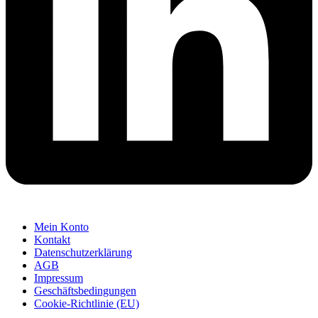
Mein Konto
Kontakt
Datenschutzerklärung
AGB
Impressum
Geschäftsbedingungen
Cookie-Richtlinie (EU)