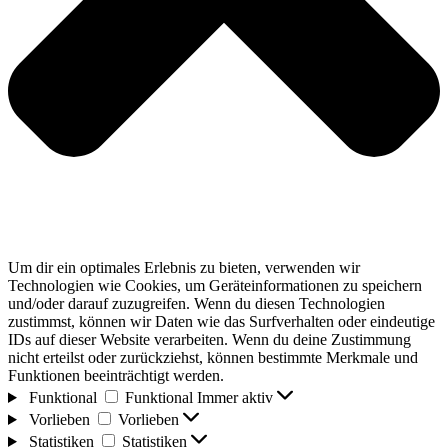
Um dir ein optimales Erlebnis zu bieten, verwenden wir
Technologien wie Cookies, um Geräteinformationen zu speichern
und/oder darauf zuzugreifen. Wenn du diesen Technologien
zustimmst, können wir Daten wie das Surfverhalten oder eindeutige
IDs auf dieser Website verarbeiten. Wenn du deine Zustimmung
nicht erteilst oder zurückziehst, können bestimmte Merkmale und
Funktionen beeinträchtigt werden.
Funktional
Funktional
Immer aktiv
Vorlieben
Vorlieben
Statistiken
Statistiken