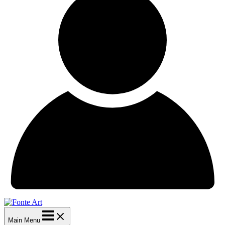
Main Menu