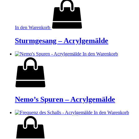
In den Warenkorb
Sturmgesang – Acrylgemälde
In den Warenkorb
Nemo’s Spuren – Acrylgemälde
In den Warenkorb