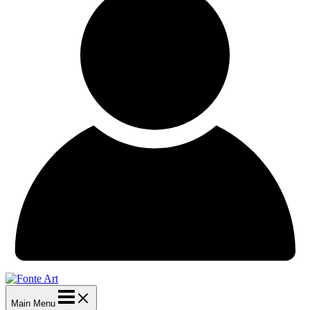
Main Menu