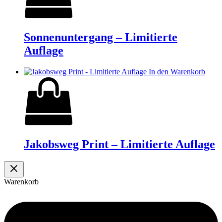
Sonnenuntergang – Limitierte
Auflage
In den Warenkorb
Jakobsweg Print – Limitierte Auflage
Warenkorb