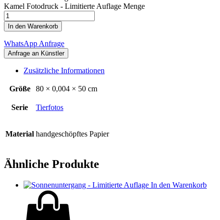
Kamel Fotodruck - Limitierte Auflage Menge
In den Warenkorb
WhatsApp Anfrage
Zusätzliche Informationen
Größe
80 × 0,004 × 50 cm
Serie
Tierfotos
Material
handgeschöpftes Papier
Ähnliche Produkte
In den Warenkorb