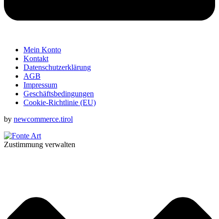
Mein Konto
Kontakt
Datenschutzerklärung
AGB
Impressum
Geschäftsbedingungen
Cookie-Richtlinie (EU)
by
newcommerce.tirol
Zustimmung verwalten