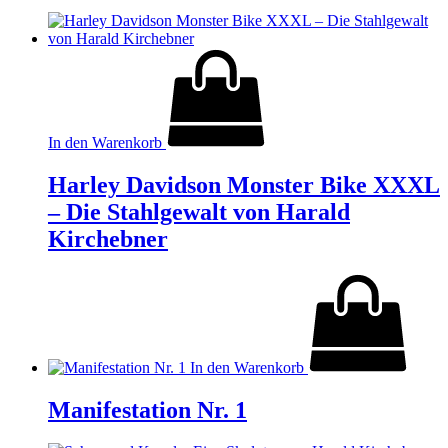
In den Warenkorb
Harley Davidson Monster Bike XXXL
– Die Stahlgewalt von Harald
Kirchebner
In den Warenkorb
Manifestation Nr. 1