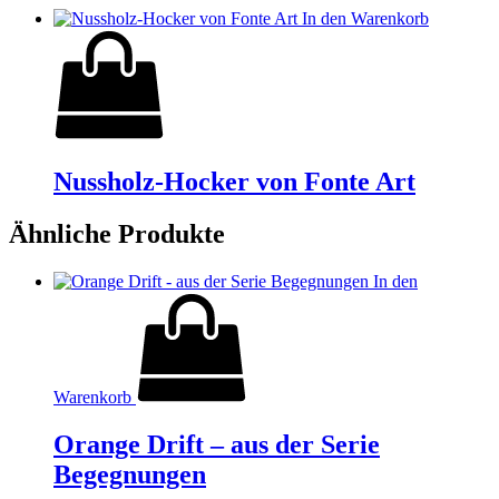
In den Warenkorb
Nussholz-Hocker von Fonte Art
Ähnliche Produkte
In den
Warenkorb
Orange Drift – aus der Serie
Begegnungen