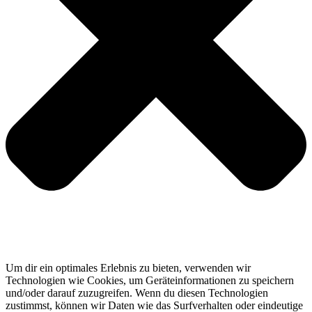
Um dir ein optimales Erlebnis zu bieten, verwenden wir
Technologien wie Cookies, um Geräteinformationen zu speichern
und/oder darauf zuzugreifen. Wenn du diesen Technologien
zustimmst, können wir Daten wie das Surfverhalten oder eindeutige