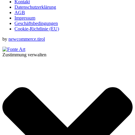
Kontakt
Datenschutzerklärung
AGB
Impressum
Geschäftsbedingungen
Cookie-Richtlinie (EU)
by
newcommerce.tirol
Zustimmung verwalten