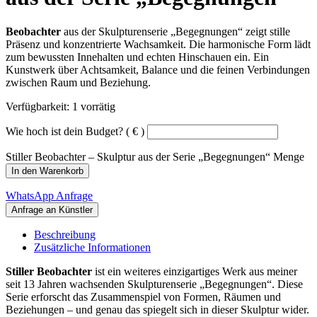
Beobachter
aus der Skulpturenserie „Begegnungen“ zeigt stille
Präsenz und konzentrierte Wachsamkeit. Die harmonische Form lädt
zum bewussten Innehalten und echten Hinschauen ein. Ein
Kunstwerk über Achtsamkeit, Balance und die feinen Verbindungen
zwischen Raum und Beziehung.
Verfügbarkeit:
1 vorrätig
Wie hoch ist dein Budget?
( € )
Stiller Beobachter – Skulptur aus der Serie „Begegnungen“ Menge
In den Warenkorb
WhatsApp Anfrage
Beschreibung
Zusätzliche Informationen
Stiller Beobachter
ist ein weiteres einzigartiges Werk aus meiner
seit 13 Jahren wachsenden Skulpturenserie „Begegnungen“. Diese
Serie erforscht das Zusammenspiel von Formen, Räumen und
Beziehungen – und genau das spiegelt sich in dieser Skulptur wider.