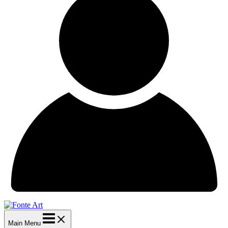
Main Menu