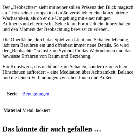
Der „Beobachter“ zieht mit seiner stillen Präsenz den Blick magisch
an. Trotz seiner kompakten Größe vermittelt er eine konzentrierte
Wachsamkeit, als ob er die Umgebung mit einer ruhigen
Aufmerksamkeit erforscht. Seine klare Form lädt ein, innezuhalten
und den Moment der Beobachtung bewusst zu erleben.
Die Oberfläche, durch das Spiel von Licht und Schatten lebendig,
lädt zum Berühren ein und offenbart immer neue Details. So wird
der „Beobachter“ selbst zum Symbol für das Wahrnehmen und das
bewusste Erfahren von Raum und Beziehung.
Ein Kunstwerk, das nicht nur zum Schauen, sondern zum echten
Hinschauen auffordert – eine Meditation über Achtsamkeit, Balance
und die feinen Verbindungen zwischen Innen und Außen.
Serie
Begegnungen
Material
Metall lackiert
Das könnte dir auch gefallen …