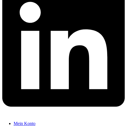
Mein Konto